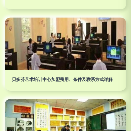
贝多芬艺术培训中心加盟费用、条件及联系方式详解