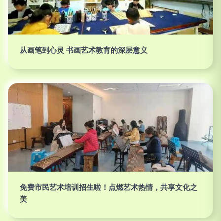
从画笔到心灵 书画艺术教育的深层意义
免费市民艺术培训招生啦！点燃艺术热情，共享文化之
美