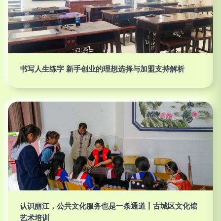
书写人生练字 新手创业的理想选择与加盟支持解析
认识丽江，公共文化服务也是一条通道丨古城区文化馆
艺术培训