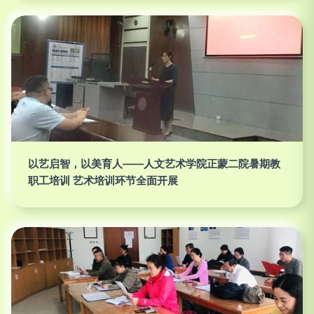
以艺启智，以美育人——人文艺术学院正蒙二院暑期教
职工培训 艺术培训环节全面开展