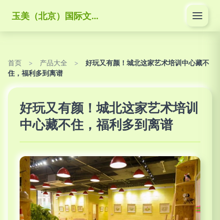
玉美（北京）国际文化传媒有限公司
首页
>
产品大全
>
好玩又有颜！城北这家艺术培训中心藏不
住，福利多到离谱
好玩又有颜！城北这家艺术培训
中心藏不住，福利多到离谱