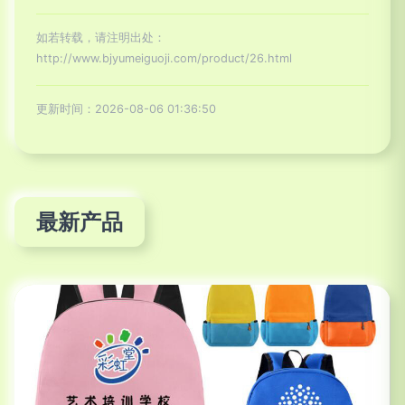
如若转载，请注明出处：
http://www.bjyumeiguoji.com/product/26.html
更新时间：2026-08-06 01:36:50
最新产品