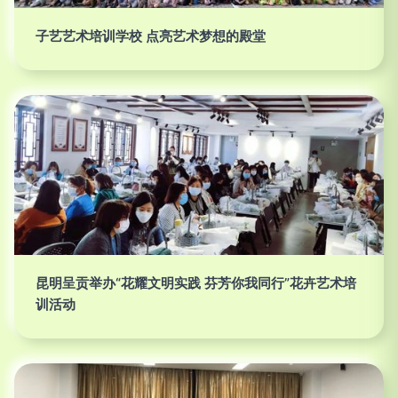
子艺艺术培训学校 点亮艺术梦想的殿堂
昆明呈贡举办“花耀文明实践 芬芳你我同行”花卉艺术培
训活动