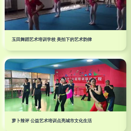
玉田舞蹈艺术培训学校 美拍下的艺术韵律
萝卜辣评 公益艺术培训点亮城市文化生活