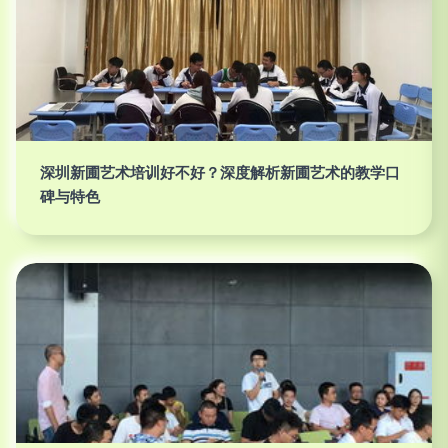
深圳新圃艺术培训好不好？深度解析新圃艺术的教学口
碑与特色