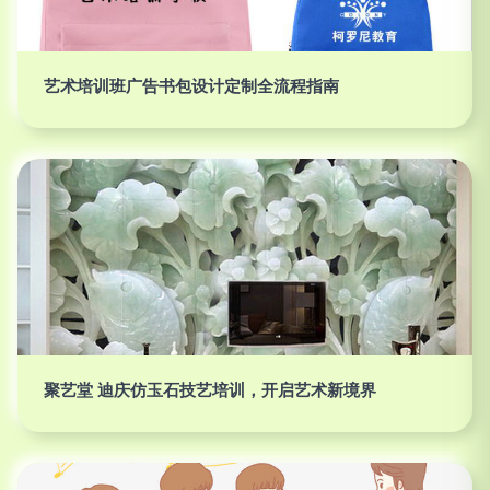
艺术培训班广告书包设计定制全流程指南
聚艺堂 迪庆仿玉石技艺培训，开启艺术新境界