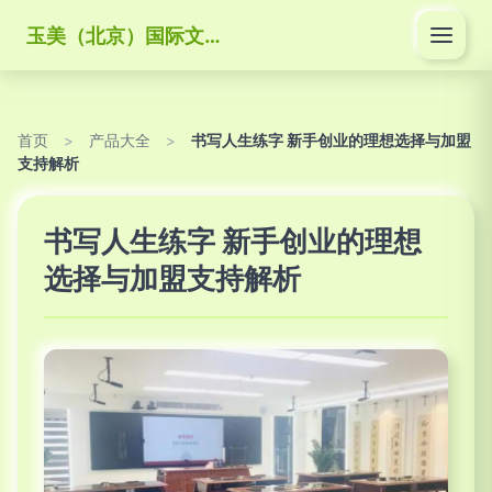
玉美（北京）国际文化传媒有限公司
首页
>
产品大全
>
书写人生练字 新手创业的理想选择与加盟
支持解析
书写人生练字 新手创业的理想
选择与加盟支持解析