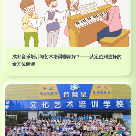
成都音乐培训与艺术培训哪家好？——从定位到选择的
全方位解读