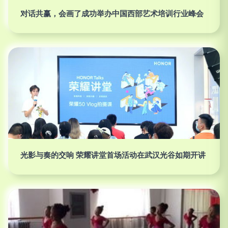
对话共赢，会画了成功举办中国西部艺术培训行业峰会
光影与奏的交响 荣耀讲堂首场活动在武汉光谷如期开讲