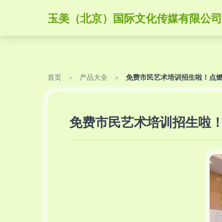
玉美（北京）国际文化传媒有限公司
首页
>
产品大全
>
免费市民艺术培训招生啦！点
免费市民艺术培训招生啦