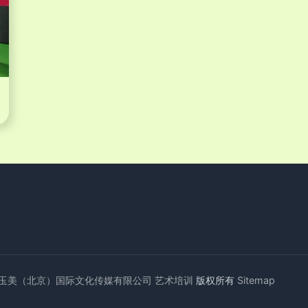
玉美（北京）国际文化传媒有限公司
艺术培训
版权所有
Sitemap