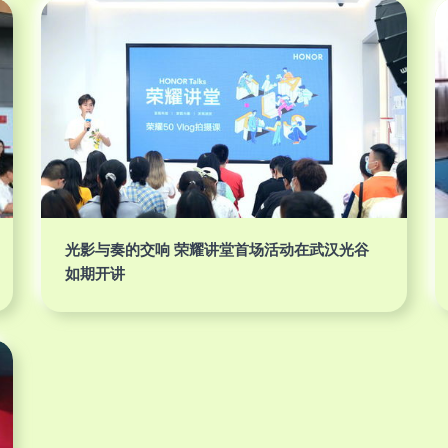
光影与奏的交响 荣耀讲堂首场活动在武汉光谷
如期开讲