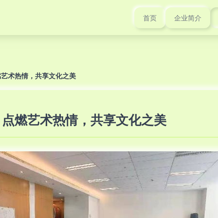
首页
企业简介
燃艺术热情，共享文化之美
！点燃艺术热情，共享文化之美