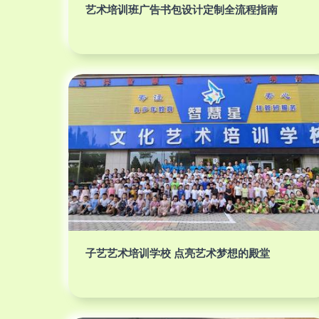
艺术培训班广告书包设计定制全流程指南
子艺艺术培训学校 点亮艺术梦想的殿堂