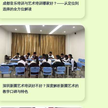
成都音乐培训与艺术培训哪家好？——从定位到
选择的全方位解读
深圳新圃艺术培训好不好？深度解析新圃艺术的
教学口碑与特色