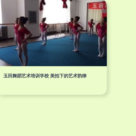
玉田舞蹈艺术培训学校 美拍下的艺术韵律