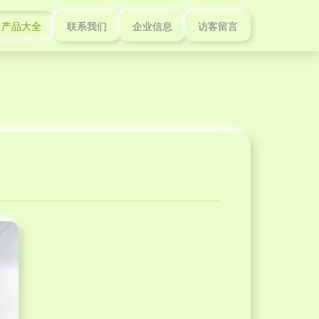
产品大全
联系我们
企业信息
访客留言