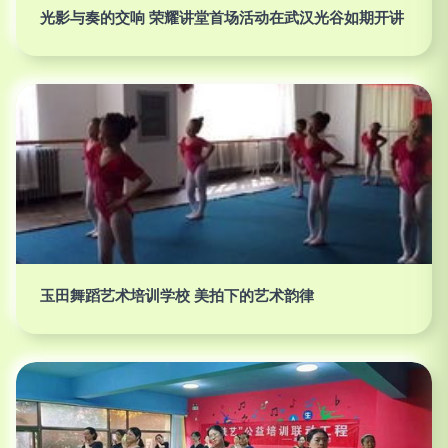
光影与奏的交响 荣耀讲堂首场活动在武汉光谷如期开讲
玉田舞蹈艺术培训学校 美拍下的艺术韵律