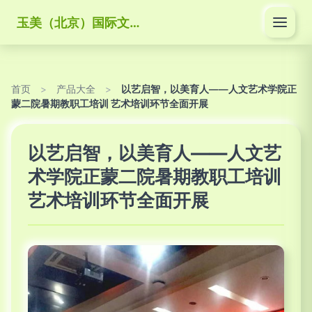
玉美（北京）国际文化传媒有限公司
首页
>
产品大全
>
以艺启智，以美育人——人文艺术学院正
蒙二院暑期教职工培训 艺术培训环节全面开展
以艺启智，以美育人——人文艺
术学院正蒙二院暑期教职工培训
艺术培训环节全面开展