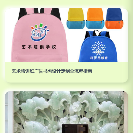
艺术培训班广告书包设计定制全流程指南