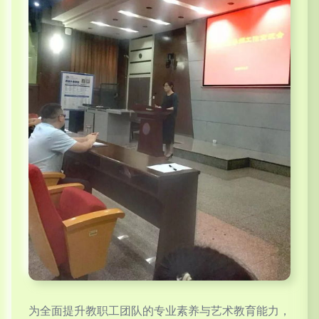
为全面提升教职工团队的专业素养与艺术教育能力，