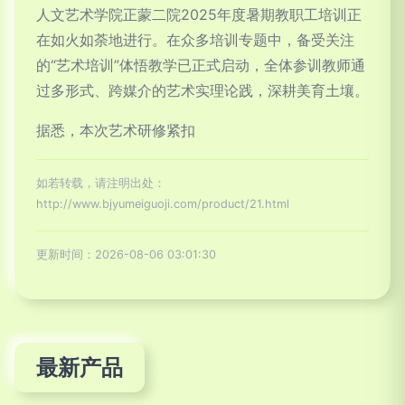
人文艺术学院正蒙二院2025年度暑期教职工培训正
在如火如荼地进行。在众多培训专题中，备受关注
的“艺术培训”体悟教学已正式启动，全体参训教师通
过多形式、跨媒介的艺术实理论践，深耕美育土壤。
据悉，本次艺术研修紧扣
如若转载，请注明出处：
http://www.bjyumeiguoji.com/product/21.html
更新时间：2026-08-06 03:01:30
最新产品