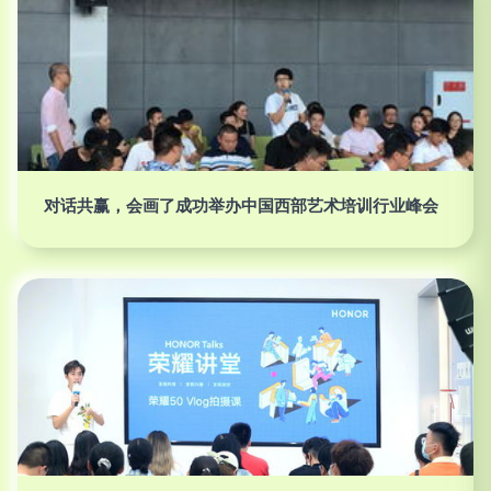
对话共赢，会画了成功举办中国西部艺术培训行业峰会