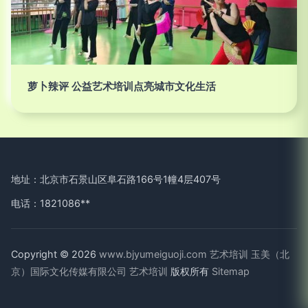
萝卜辣评 公益艺术培训点亮城市文化生活
地址：北京市石景山区阜石路166号1幢4层407号
电话：1821086**
Copyright © 2026
www.bjyumeiguoji.com
艺术培训
玉美（北
京）国际文化传媒有限公司
艺术培训
版权所有
Sitemap