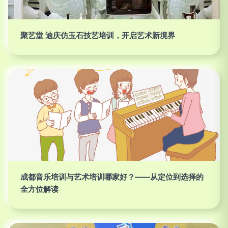
聚艺堂 迪庆仿玉石技艺培训，开启艺术新境界
成都音乐培训与艺术培训哪家好？——从定位到选择的
全方位解读