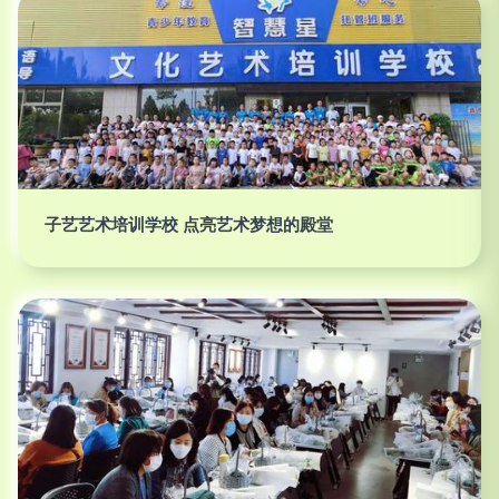
子艺艺术培训学校 点亮艺术梦想的殿堂