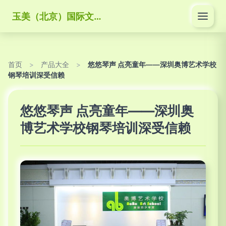
玉美（北京）国际文化传媒有限公司
首页
>
产品大全
>
悠悠琴声 点亮童年——深圳奥博艺术学校
钢琴培训深受信赖
悠悠琴声 点亮童年——深圳奥
博艺术学校钢琴培训深受信赖