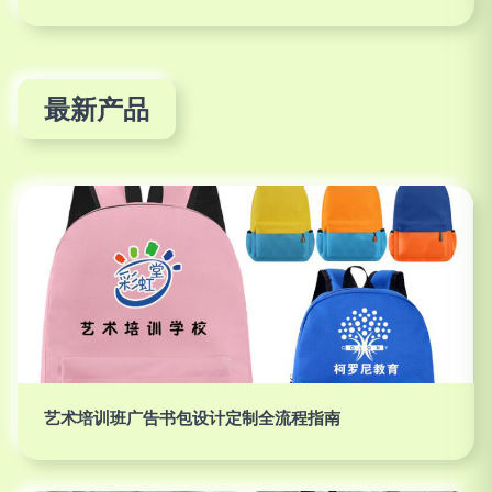
最新产品
艺术培训班广告书包设计定制全流程指南