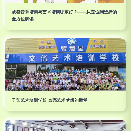
成都音乐培训与艺术培训哪家好？——从定位到选择的
全方位解读
子艺艺术培训学校 点亮艺术梦想的殿堂