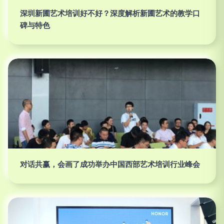
深圳新圃艺术培训好不好？深度解析新圃艺术的教学口
碑与特色
对话共赢，会画了成功举办中国西部艺术培训行业峰会